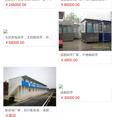
￥248000.00
￥88000.00
光伏发电岗亭，太阳能岗亭，环保岗亭，自发电岗亭
￥68000.00
成都岗亭厂家，不锈钢岗亭
￥4800.00
成都岗亭
￥30000.00
集装箱厂家，四川集装箱，成都集装箱活动房
￥面议