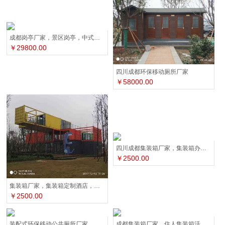
成都岗亭厂家，景区岗亭，中式岗亭，仿古岗亭
￥29800.00
四川成都环保移动厕所厂家
￥58000.00
四川成都集装箱厂家，集装箱办公室，集装箱酒店民宿
￥2500.00
集装箱厂家，集装箱定制酒店，集装箱定制咖啡厅
￥2500.00
装配式环保移动公共厕所厂家，四川雷天顺集成房屋
成都集装箱厂家，住人集装箱活动房，石化集装箱房