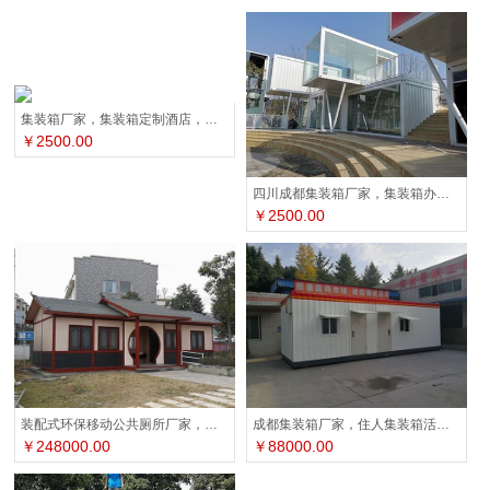
集装箱厂家，集装箱定制酒店，集装箱定制咖啡厅
￥2500.00
四川成都集装箱厂家，集装箱办公室，集装箱酒店民宿
￥2500.00
装配式环保移动公共厕所厂家，四川雷天顺集成房屋
成都集装箱厂家，住人集装箱活动房，石化集装箱房
￥248000.00
￥88000.00