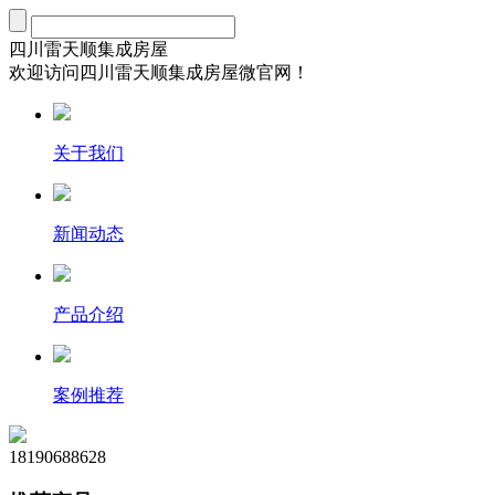
四川雷天顺集成房屋
欢迎访问四川雷天顺集成房屋微官网！
关于我们
新闻动态
产品介绍
案例推荐
18190688628