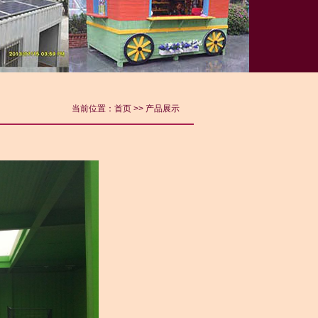
当前位置：
首页
>> 产品展示