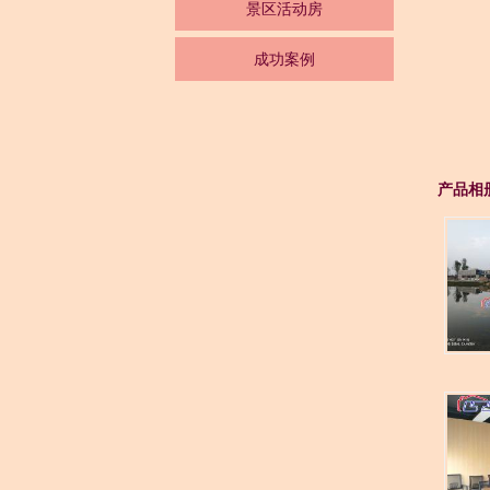
景区活动房
成功案例
产品相