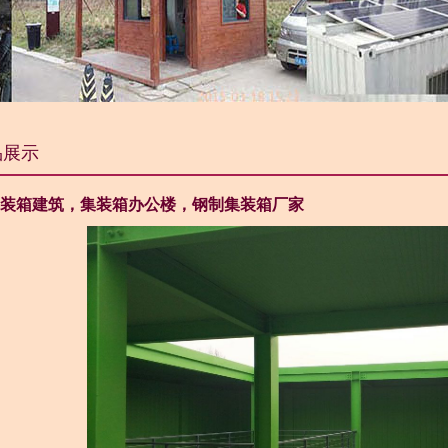
品展示
装箱建筑，集装箱办公楼，钢制集装箱厂家