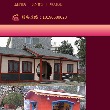
返回首页
|
设为首页
|
加入收藏
服务热线：
18190688628