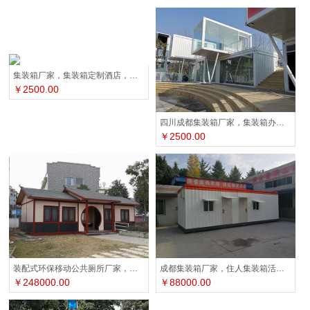
集装箱厂家，集装箱定制酒店，集装箱定制咖啡厅
￥2500.00
四川成都集装箱厂家，集装箱办公室，集装箱酒店民宿
￥2500.00
装配式环保移动公共厕所厂家，四川雷天顺集成房屋
成都集装箱厂家，住人集装箱活动房，石化集装箱房
￥248000.00
￥88000.00