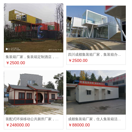
四川成都集装箱厂家，集装箱办公室，集装箱酒店民宿
集装箱厂家，集装箱定制酒店，集装箱定制咖啡厅
￥2500.00
￥2500.00
装配式环保移动公共厕所厂家，四川雷天顺集成房屋
成都集装箱厂家，住人集装箱活动房，石化集装箱房
￥248000.00
￥88000.00