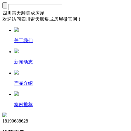
四川雷天顺集成房屋
欢迎访问四川雷天顺集成房屋微官网！
关于我们
新闻动态
产品介绍
案例推荐
18190688628